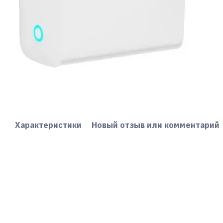
Характеристики
Новый отзыв или комментарий