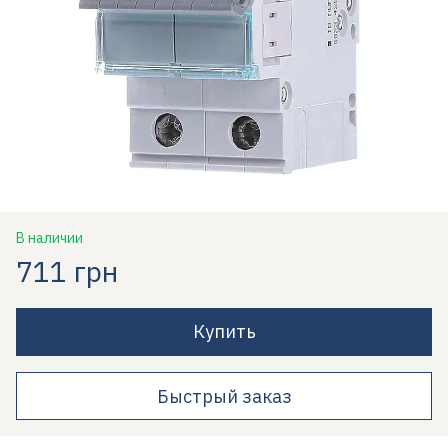
В наличии
711 грн
Купить
Быстрый заказ