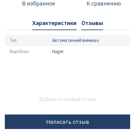
В избранное
К сравнению
Характеристики
Отзывы
Тип
Автоматичний вимикач
Виробник
Hager
Добавьте первый отзыв
Написать отзыв