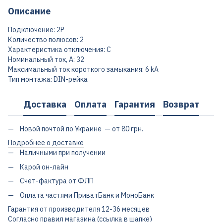
Описание
Подключение: 2P
Количество полюсов: 2
Характеристика отключения: C
Номинальный ток, А: 32
Максимальный ток короткого замыкания: 6 kA
Тип монтажа: DIN-рейка
Доставка
Оплата
Гарантия
Возврат
Новой почтой по Украине — от 80 грн.
Подробнее о доставке
Наличными при получении
Карой он-лайн
Счет-фактура от ФЛП
Оплата частями ПриватБанк и МоноБанк
Гарантия от производителя 12-36 месяцев
Согласно правил магазина (ссылка в шапке)