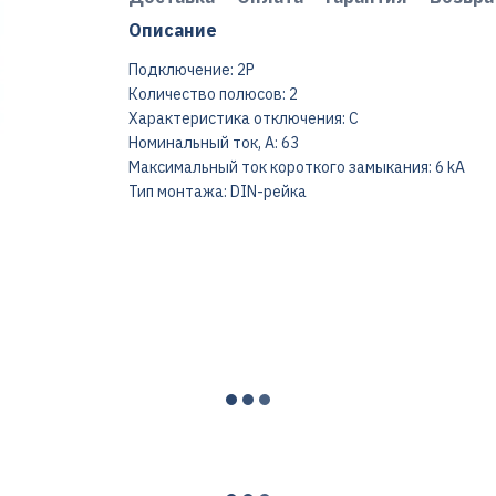
Описание
Подключение: 2P
Количество полюсов: 2
Характеристика отключения: C
Номинальный ток, А: 63
Максимальный ток короткого замыкания: 6 kA
Тип монтажа: DIN-рейка