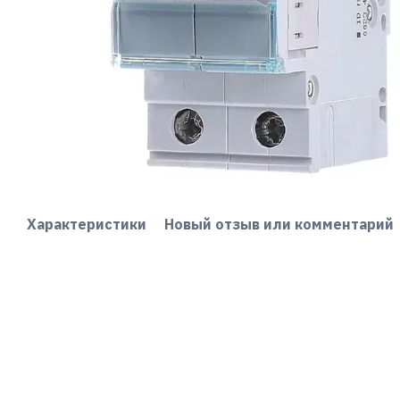
Характеристики
Новый отзыв или комментарий