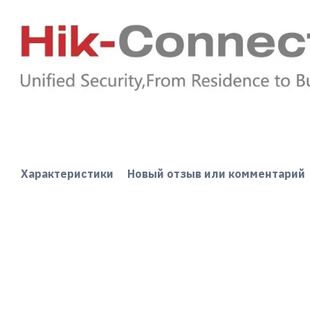
Характеристики
Новый отзыв или комментарий