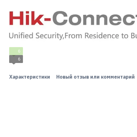
6
6
Характеристики
Новый отзыв или комментарий