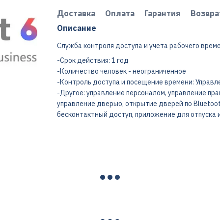
Доставка
Оплата
Гарантия
Возвра
Описание
Служба контроля доступа и учета рабочего врем
-Срок действия: 1 год
-Количество человек - неограниченное
-Контроль доступа и посещение времени: Управл
-Другое: управление персоналом, управление пр
управление дверью, открытие дверей по Bluetoot
бесконтактный доступ, приложение для отпуска и