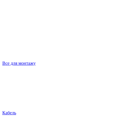
Все для монтажу
Кабель