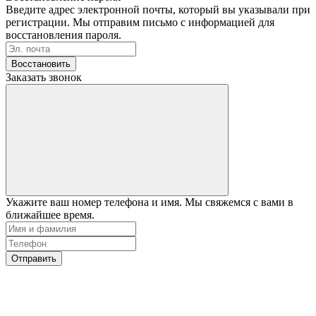
Введите адрес электронной почты, который вы указывали при
регистрации. Мы отправим письмо с информацией для
восстановления пароля.
Восстановить
Заказать звонок
Укажите ваш номер телефона и имя. Мы свяжемся с вами в
ближайшее время.
Отправить