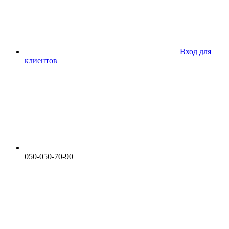
Вход для
клиентов
050-050-70-90