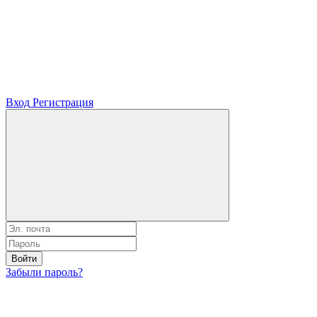
Вход
Регистрация
Войти
Забыли пароль?