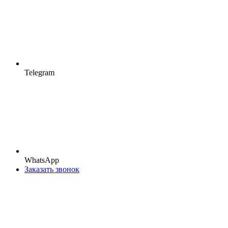
Telegram
WhatsApp
Заказать звонок