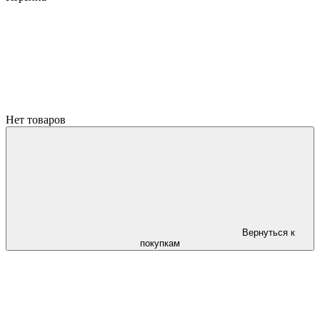
Нет товаров
Вернуться к
покупкам