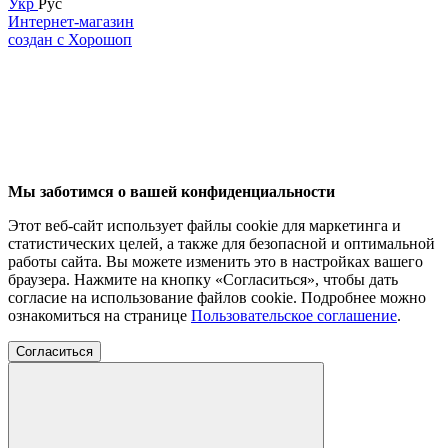
Укр
Рус
Интернет-магазин
создан с Хорошоп
Мы заботимся о вашей конфиденциальности
Этот веб-сайт использует файлы cookie для маркетинга и
статистических целей, а также для безопасной и оптимальной
работы сайта. Вы можете изменить это в настройках вашего
браузера. Нажмите на кнопку «Согласиться», чтобы дать
согласие на использование файлов cookie. Подробнее можно
ознакомиться на странице
Пользовательское соглашение
.
Согласиться