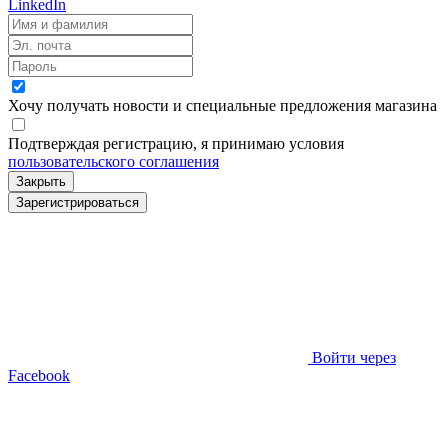
LinkedIn
Хочу получать новости и специальные предложения
магазина
Подтверждая регистрацию, я принимаю условия
пользовательского соглашения
Закрыть
Зарегистрироваться
Войти через
Facebook