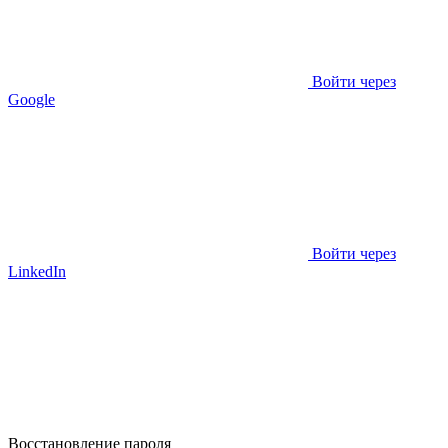
Войти через
Google
Войти через
LinkedIn
Восстановление пароля