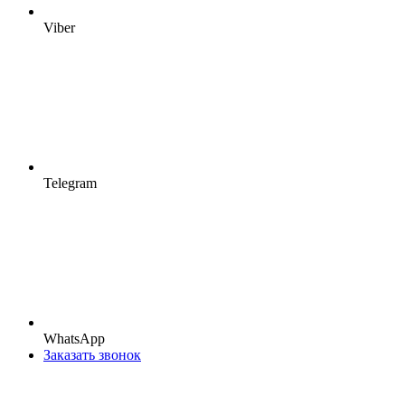
Viber
Telegram
WhatsApp
Заказать звонок