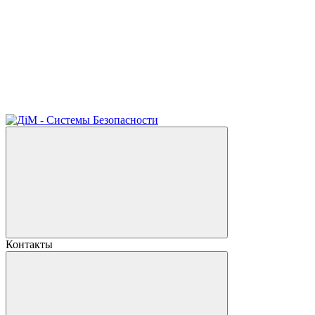
Контакты