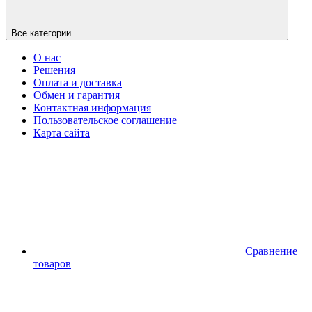
Все категории
О нас
Решения
Оплата и доставка
Обмен и гарантия
Контактная информация
Пользовательское соглашение
Карта сайта
Сравнение
товаров