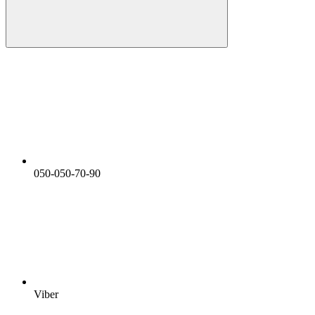
050-050-70-90
Viber