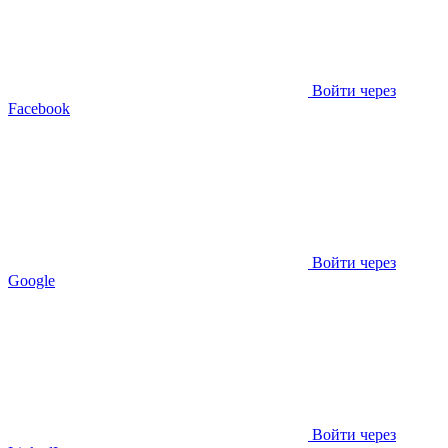
Войти через
Facebook
Войти через
Google
Войти через