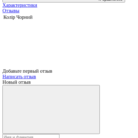
Характеристики
Отзывы
Колір
Чорний
Добавьте первый отзыв
Написать отзыв
Новый отзыв