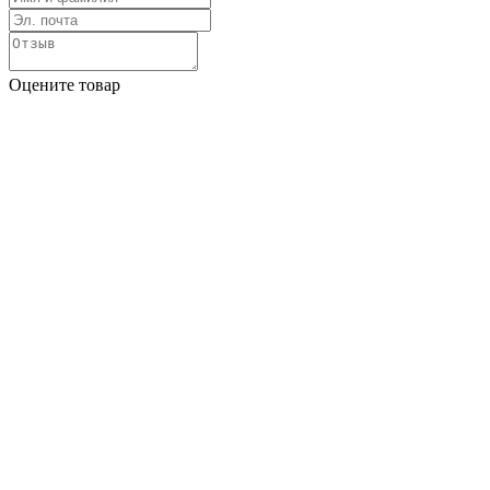
Оцените товар