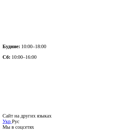
Будние:
10:00–18:00
Сб:
10:00–16:00
Сайт на других языках
Укр
Рус
Мы в соцсетях