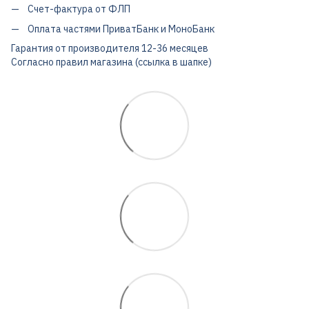
Счет-фактура от ФЛП
Оплата частями ПриватБанк и МоноБанк
Гарантия от производителя 12-36 месяцев
Согласно правил магазина (ссылка в шапке)