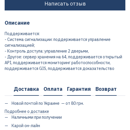
Написать отзыв
Описание
Поддерживается:
- Система сигнализации: поддерживается управление
сигнализацией;
- Контроль доступа: управление 2 дверьми,
- Другое: сервер хранения на 64, поддерживается открытый
API, поддерживается мониторинг работоспособности,
поддерживается GIS, поддерживается доказательство
Доставка
Оплата
Гарантия
Возврат
Новой почтой по Украине — от 80 грн.
Подробнее о доставке
Наличными при получении
Карой он-лайн