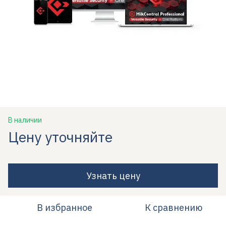
В наличии
Цену уточняйте
Узнать цену
В избранное
К сравнению