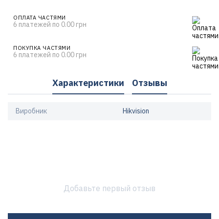
ОПЛАТА ЧАСТЯМИ
6 платежей по 0.00 грн
ПОКУПКА ЧАСТЯМИ
6 платежей по 0.00 грн
Характеристики
Отзывы
Виробник
Hikvision
Добавьте первый отзыв