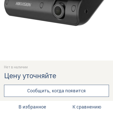
Нет в наличии
Цену уточняйте
Сообщить, когда появится
В избранное
К сравнению