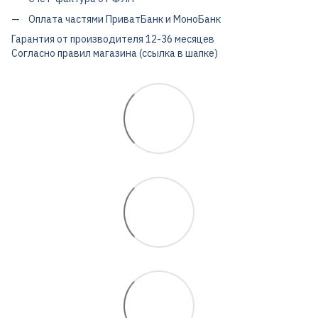
Оплата частями ПриватБанк и МоноБанк
Гарантия от производителя 12-36 месяцев
Согласно правил магазина (ссылка в шапке)