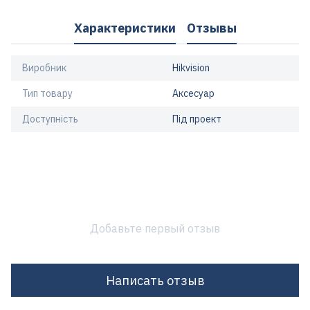
Характеристики
Отзывы
Виробник
Hikvision
Тип товару
Аксесуар
Доступність
Під проект
Добавьте первый отзыв
Написать отзыв