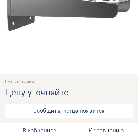
Нет в наличии
Цену уточняйте
Сообщить, когда появится
В избранное
К сравнению