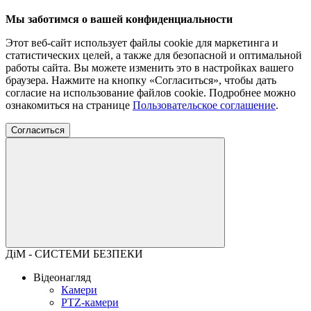
Мы заботимся о вашей конфиденциальности
Этот веб-сайт использует файлы cookie для маркетинга и
статистических целей, а также для безопасной и оптимальной
работы сайта. Вы можете изменить это в настройках вашего
браузера. Нажмите на кнопку «Согласиться», чтобы дать
согласие на использование файлов cookie. Подробнее можно
ознакомиться на странице
Пользовательское соглашение
.
Согласиться
ДіМ - СИСТЕМИ БЕЗПЕКИ
Відеонагляд
Камери
PTZ-камери