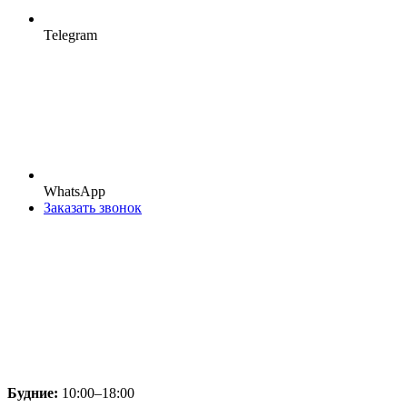
Telegram
WhatsApp
Заказать звонок
Будние:
10:00–18:00