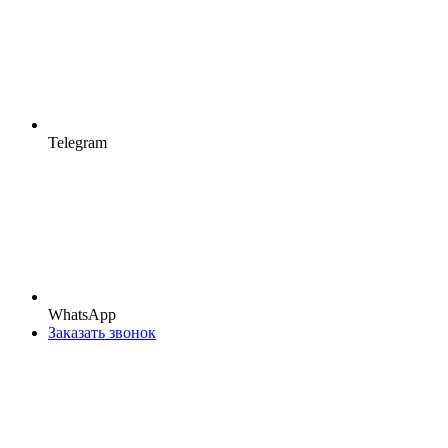
Telegram
WhatsApp
Заказать звонок