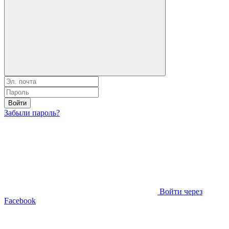
Войти
Забыли пароль?
Войти через
Facebook