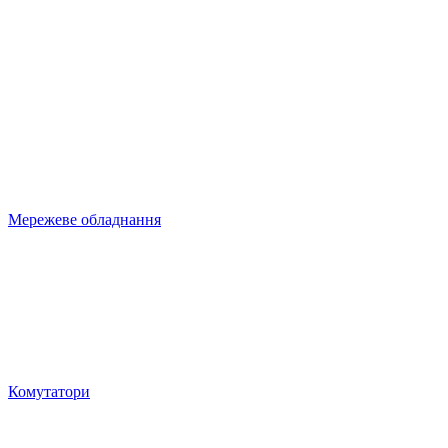
Мережеве обладнання
Комутатори