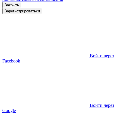
Закрыть
Зарегистрироваться
Войти через
Facebook
Войти через
Google