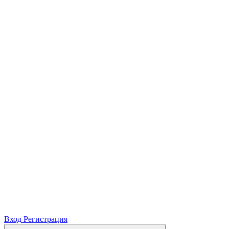
Вход
Регистрация