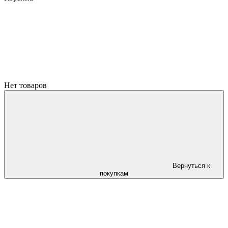
Нет товаров
Вернуться к
покупкам