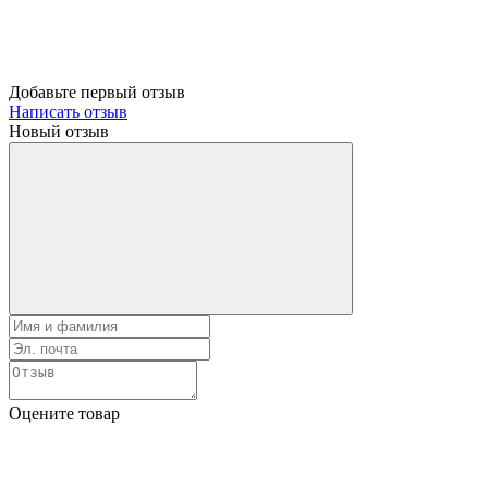
Добавьте первый отзыв
Написать отзыв
Новый отзыв
Оцените товар