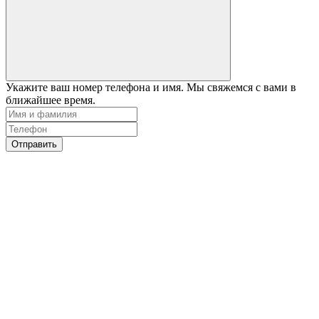
Укажите ваш номер телефона и имя. Мы свяжемся с вами в
ближайшее время.
Отправить