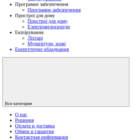
Програмне забезпечення
Програмне забезпечення
Пристрої для дому
Пристрої для дому
Електровелосипеди
Екіпірування
Ліхтарі
Мультитули, ножі
Енергетичне обладнання
Все категории
О нас
Решения
Оплата и доставка
Обмен и гарантия
Контактная информация