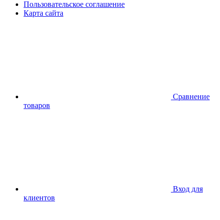
Пользовательское соглашение
Карта сайта
Сравнение
товаров
Вход для
клиентов