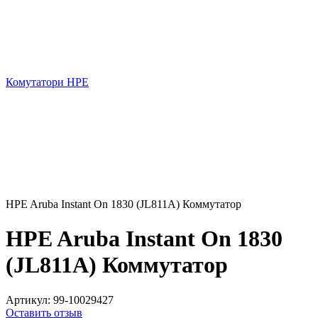
Комутатори HPE
HPE Aruba Instant On 1830 (JL811A) Коммутатор
HPE Aruba Instant On 1830
(JL811A) Коммутатор
Артикул:
99-10029427
Оставить отзыв