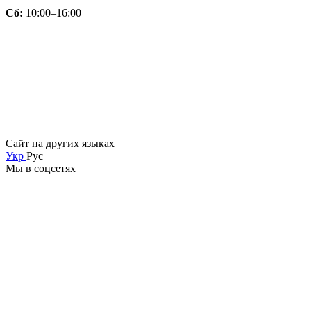
Сб:
10:00–16:00
Сайт на других языках
Укр
Рус
Мы в соцсетях