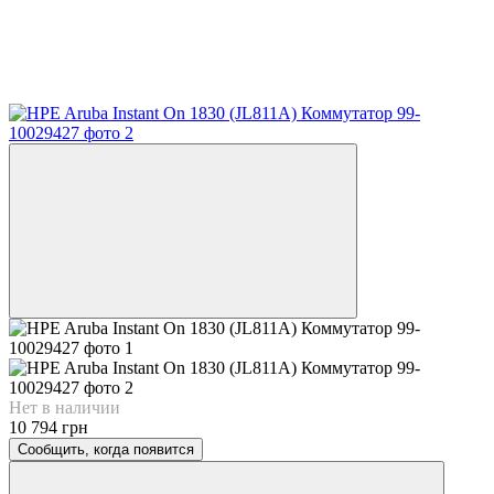
Нет в наличии
10 794 грн
Сообщить, когда появится