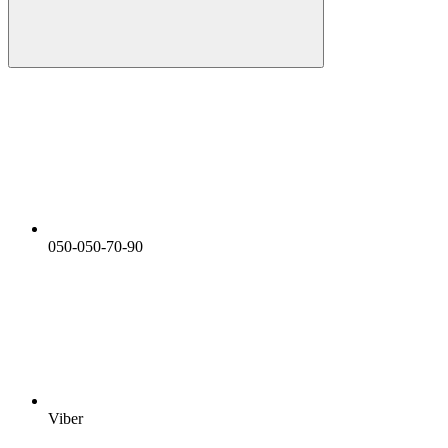
050-050-70-90
Viber