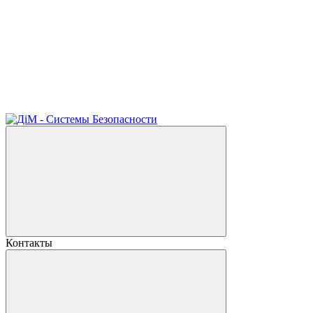
Контакты