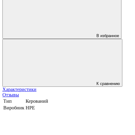
В избранное
К сравнению
Характеристики
Отзывы
Тип
Керований
Виробник
HPE