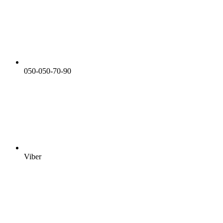
050-050-70-90
Viber