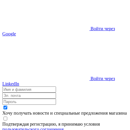
Войти через
Google
Войти через
LinkedIn
Хочу получать новости и специальные предложения
магазина
Подтверждая регистрацию, я принимаю условия
пользовательского соглашения