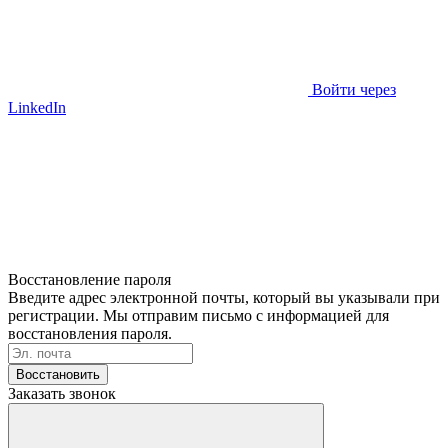
Войти через
LinkedIn
Восстановление пароля
Введите адрес электронной почты, который вы указывали при
регистрации. Мы отправим письмо с информацией для
восстановления пароля.
Восстановить
Заказать звонок