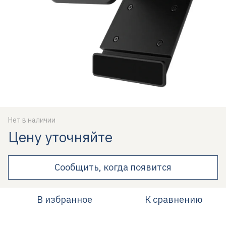
Нет в наличии
Цену уточняйте
Сообщить, когда появится
В избранное
К сравнению