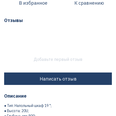
В избранное
К сравнению
Отзывы
Добавьте первый отзыв
Написать отзыв
Описание
● Тип: Напольный шкаф 19 ";
● Высота: 20U;