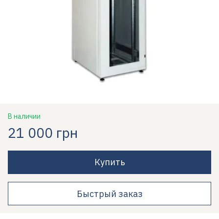
В наличии
21 000 грн
Купить
Быстрый заказ