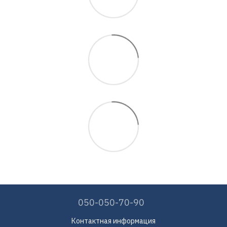
050-050-70-90
Контактная информация