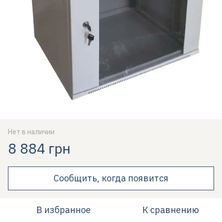
Нет в наличии
8 884 грн
Сообщить, когда появится
В избранное
К сравнению