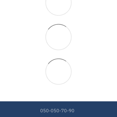
050-050-70-90