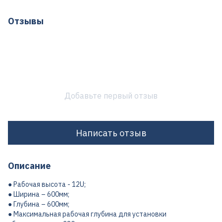
Отзывы
Добавьте первый отзыв
Написать отзыв
Описание
● Рабочая высота - 12U;
● Ширина – 600мм;
● Глубина – 600мм;
● Максимальная рабочая глубина для установки