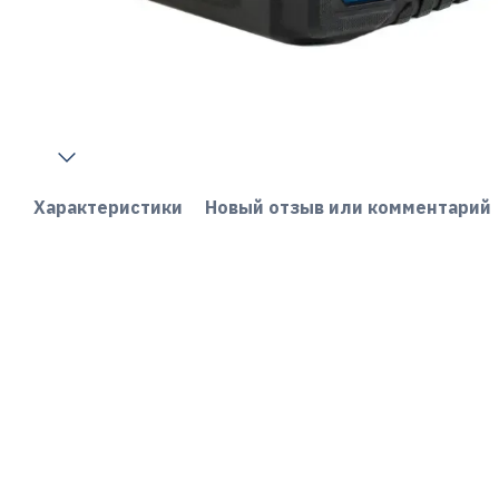
Характеристики
Новый отзыв или комментарий