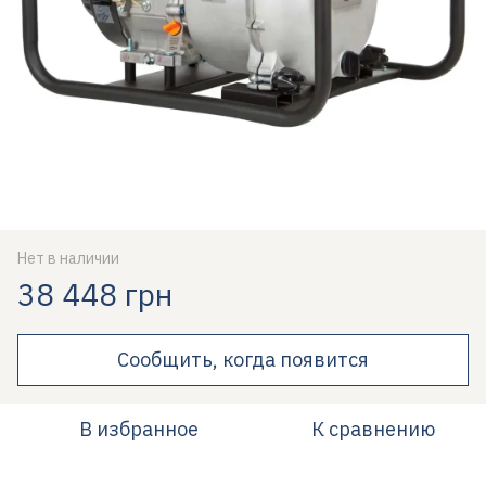
Нет в наличии
38 448 грн
Сообщить, когда появится
В избранное
К сравнению