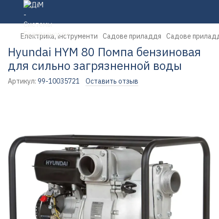
Електрика, інструменти
Садове приладдя
Садове прилад
Hyundai HYM 80 Помпа бензиновая
для сильно загрязненной воды
Артикул:
99-10035721
Оставить отзыв