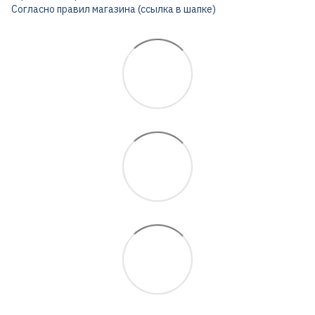
Согласно правил магазина (ссылка в шапке)