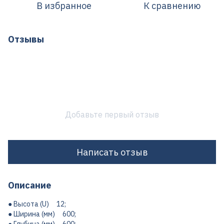
В избранное
К сравнению
Отзывы
Добавьте первый отзыв
Написать отзыв
Описание
● Высота (U) 12;
● Ширина (мм) 600;