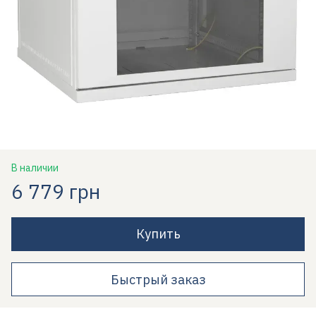
В наличии
6 779 грн
Купить
Быстрый заказ