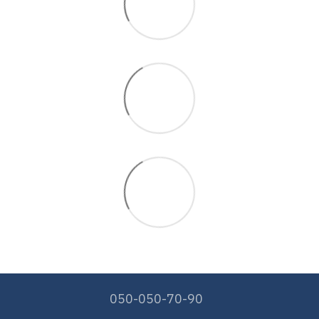
050-050-70-90