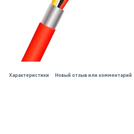
Характеристики
Новый отзыв или комментарий