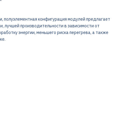
ми, полуэлементная конфигурация модулей предлагает
, лучшей производительности в зависимости от
работку энергии, меньшего риска перегрева, а также
ке.