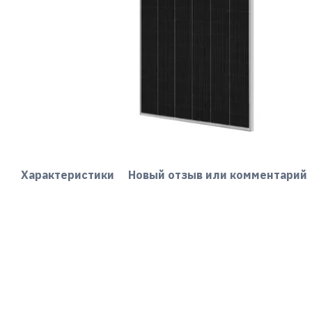
Характеристики
Новый отзыв или комментарий