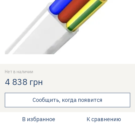
Нет в наличии
4 838 грн
Сообщить, когда появится
В избранное
К сравнению