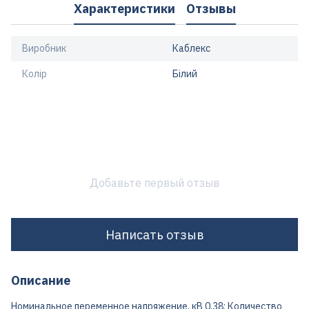
Характеристики
Отзывы
Виробник
Каблекс
Колір
Білий
Добавьте первый отзыв
Написать отзыв
Описание
Номинальное переменное напряжение, кВ 0,38; Количество