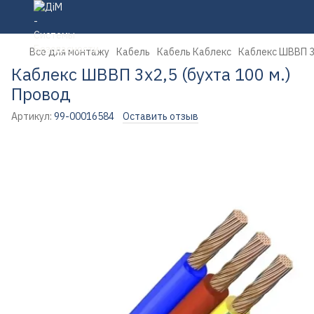
Все для монтажу
Кабель
Кабель Каблекс
Каблекс ШВВП 3х
Каблекс ШВВП 3х2,5 (бухта 100 м.)
Провод
Артикул:
99-00016584
Оставить отзыв