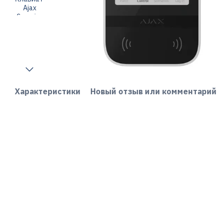
Характеристики
Новый отзыв или комментарий