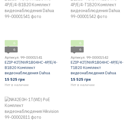
6
6
6
6
Артикул: 99-00001541
Артикул: 99-00001542
EZIP-KIT/NVR1B04HC-4P/E/4-
EZIP-KIT/NVR1B04HC-4P/E/4-
B1B20 Комплект
T1B20 Комплект
видеонаблюдения Dahua
видеонаблюдения Dahua
15 525 грн
15 525 грн
Нет в наличии
Нет в наличии