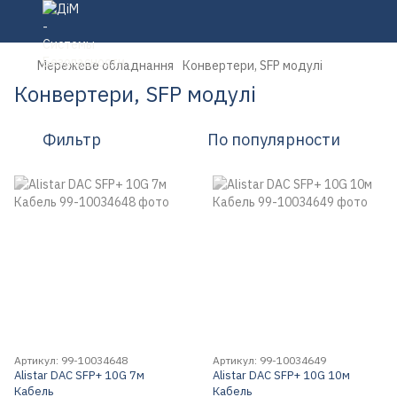
Мережеве обладнання
Конвертери, SFP модулі
Конвертери, SFP модулі
Фильтр
По популярности
Артикул: 99-10034648
Артикул: 99-10034649
Alistar DAC SFP+ 10G 7м
Alistar DAC SFP+ 10G 10м
Кабель
Кабель