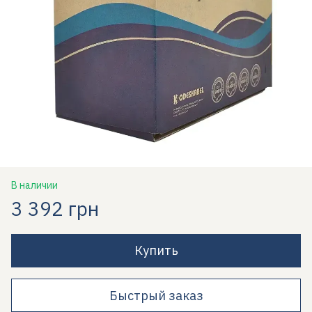
В наличии
3 392 грн
Купить
Быстрый заказ