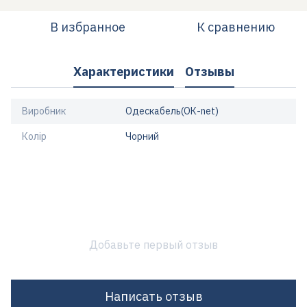
В избранное
К сравнению
Характеристики
Отзывы
Виробник
Одескабель(ОК-net)
Колір
Чорний
Добавьте первый отзыв
Написать отзыв