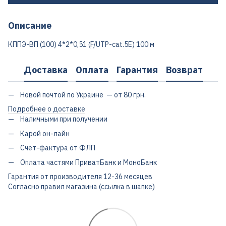
Описание
КППЭ-ВП (100) 4*2*0,51 (F/UTP-cat.5E) 100 м
Доставка
Оплата
Гарантия
Возврат
Новой почтой по Украине — от 80 грн.
Подробнее о доставке
Наличными при получении
Карой он-лайн
Счет-фактура от ФЛП
Оплата частями ПриватБанк и МоноБанк
Гарантия от производителя 12-36 месяцев
Согласно правил магазина (ссылка в шапке)