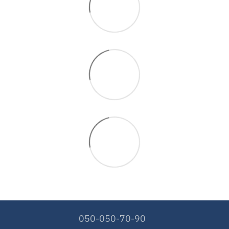
050-050-70-90