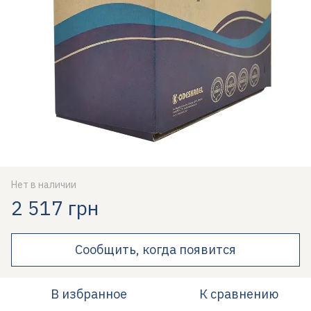
Нет в наличии
2 517 грн
Сообщить, когда появится
В избранное
К сравнению