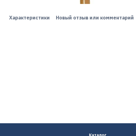
Характеристики
Новый отзыв или комментарий
Каталог