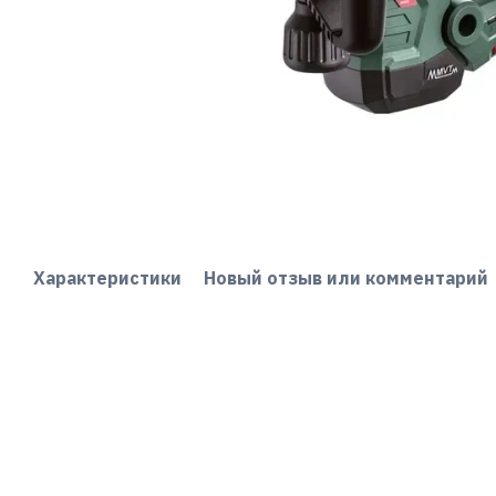
Характеристики
Новый отзыв или комментарий