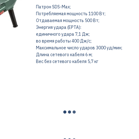
Патрон SDS-Max;
Потребляемая мощность 1100 Вт;
Отдаваемая мощность 500 Вт;
Энергия удара (EPTA):
единичного удара 7,1 Дж;
во время работы 400 Дж/с;
Максимальное число ударов 3000 уд/мин;
Длина сетевого кабеля 6 м;
Вес без сетевого кабеля 5,7 кг