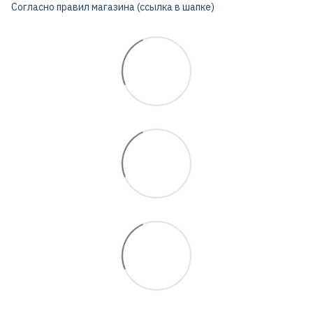
Согласно правил магазина (ссылка в шапке)