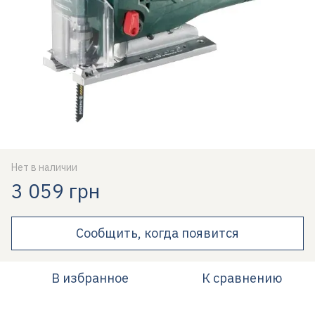
Нет в наличии
3 059 грн
Сообщить, когда появится
В избранное
К сравнению