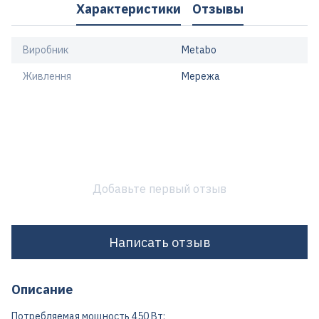
Характеристики
Отзывы
Виробник
Metabo
Живлення
Мережа
Добавьте первый отзыв
Написать отзыв
Описание
Потребляемая мощность 450 Вт;