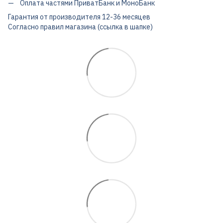
Оплата частями ПриватБанк и МоноБанк
Гарантия от производителя 12-36 месяцев
Согласно правил магазина (ссылка в шапке)