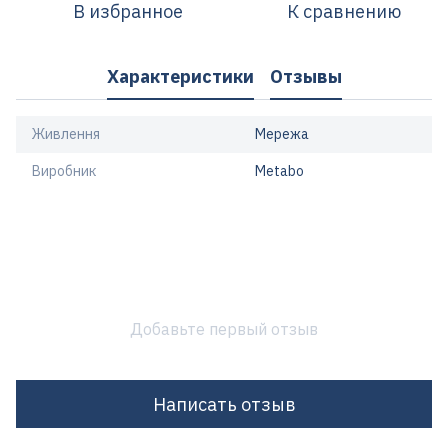
В избранное
К сравнению
Характеристики
Отзывы
Живлення
Мережа
Виробник
Metabo
Добавьте первый отзыв
Написать отзыв