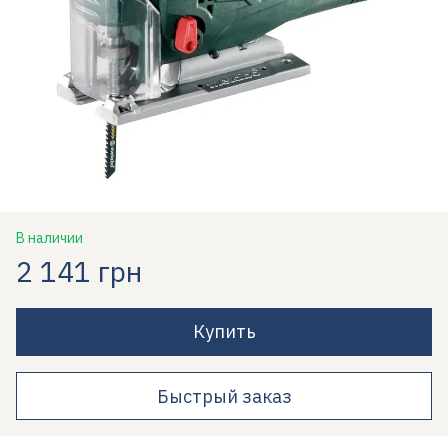
В наличии
2 141 грн
Купить
Быстрый заказ