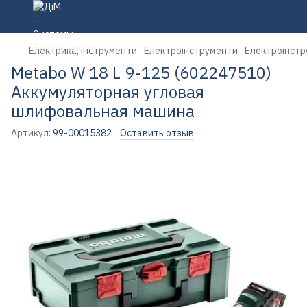
Електрика, інструменти
Електроінструменти
Електроінстр
Metabo W 18 L 9-125 (602247510)
Аккумуляторная угловая
шлифовальная машина
Артикул:
99-00015382
Оставить отзыв