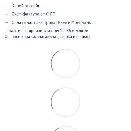
Карой он-лайн
Счет-фактура от ФЛП
Оплата частями ПриватБанк и МоноБанк
Гарантия от производителя 12-36 месяцев
Согласно правил магазина (ссылка в шапке)