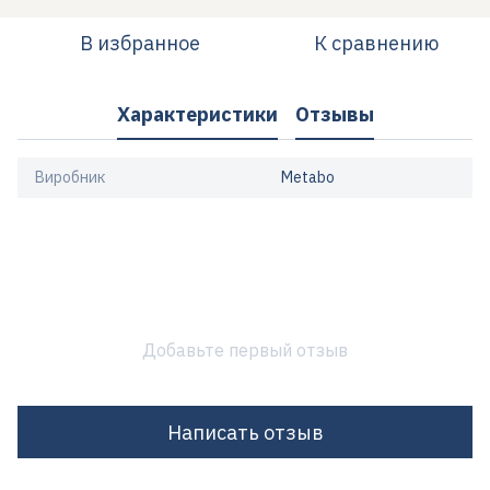
В избранное
К сравнению
Характеристики
Отзывы
Виробник
Metabo
Добавьте первый отзыв
Написать отзыв