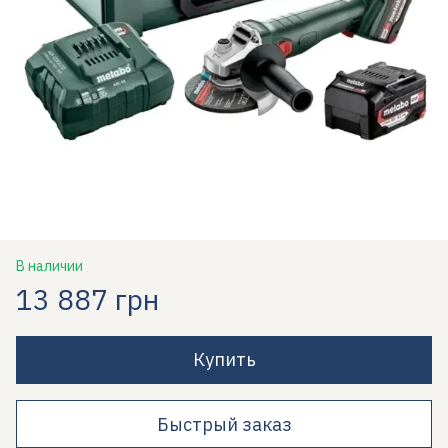
В наличии
13 887 грн
Купить
Быстрый заказ