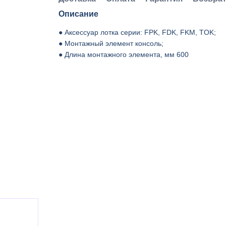
Описание
● Аксессуар лотка серии: FPK, FDK, FKM, TOK;
● Монтажный элемент консоль;
● Длина монтажного элемента, мм 600