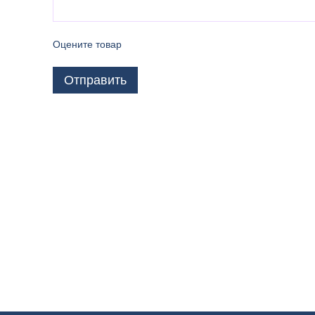
Оцените товар
Отправить