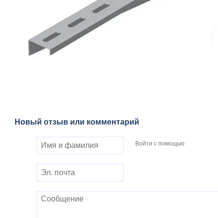
Новый отзыв или комментарий
Войти с помощью