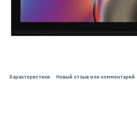
Характеристики
Новый отзыв или комментарий