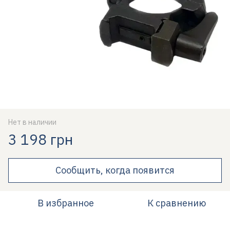
Нет в наличии
3 198 грн
Сообщить, когда появится
В избранное
К сравнению