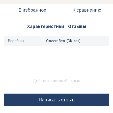
В избранное
К сравнению
Характеристики
Отзывы
Виробник
Одескабель(ОК-net)
Добавьте первый отзыв
Написать отзыв