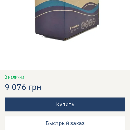
В наличии
9 076 грн
Купить
Быстрый заказ