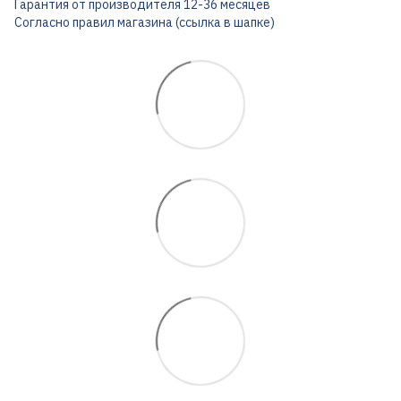
Гарантия от производителя 12-36 месяцев
Согласно правил магазина (ссылка в шапке)