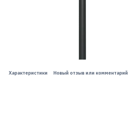
Характеристики
Новый отзыв или комментарий