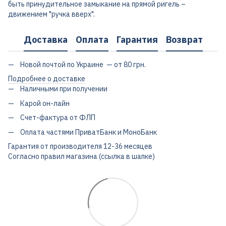
быть принудительное замыкание на прямой ригель –
движением "ручка вверх".
Доставка
Оплата
Гарантия
Возврат
Новой почтой по Украине — от 80 грн.
Подробнее о доставке
Наличными при получении
Карой он-лайн
Счет-фактура от ФЛП
Оплата частями ПриватБанк и МоноБанк
Гарантия от производителя 12-36 месяцев
Согласно правил магазина (ссылка в шапке)