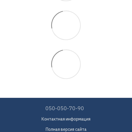
050-050-70-90
Контактная информация
Полная версия сайта