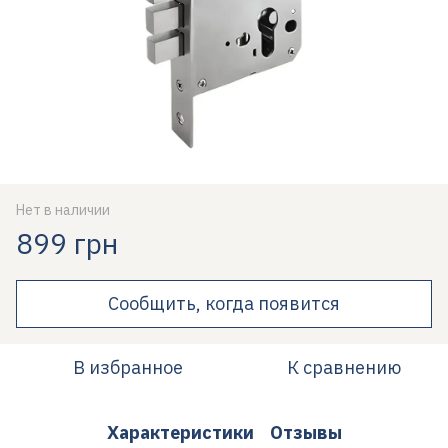
Нет в наличии
899 грн
Сообщить, когда появится
В избранное
К сравнению
Характеристики
Отзывы