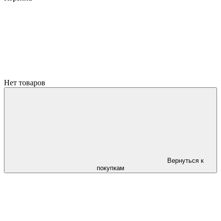
Нет товаров
Вернуться к
покупкам