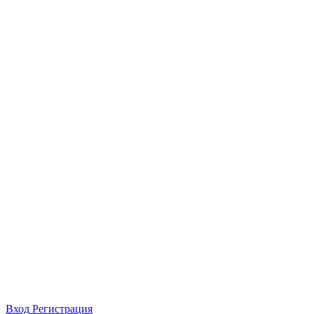
Вход
Регистрация