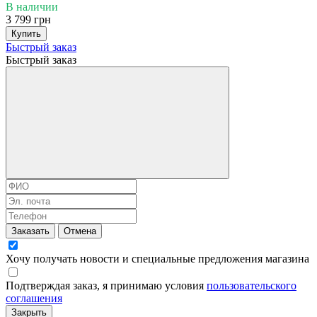
В наличии
3 799 грн
Купить
Быстрый заказ
Быстрый заказ
Заказать
Отмена
Хочу получать новости и специальные предложения
магазина
Подтверждая заказ, я принимаю условия
пользовательского
соглашения
Закрыть