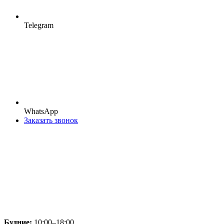
Telegram
WhatsApp
Заказать звонок
Будние:
10:00–18:00