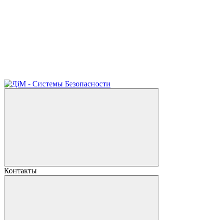
Контакты