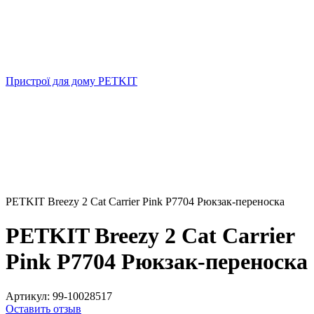
Пристрої для дому PETKIT
PETKIT Breezy 2 Cat Carrier Pink P7704 Рюкзак-переноска
PETKIT Breezy 2 Cat Carrier
Pink P7704 Рюкзак-переноска
Артикул:
99-10028517
Оставить отзыв