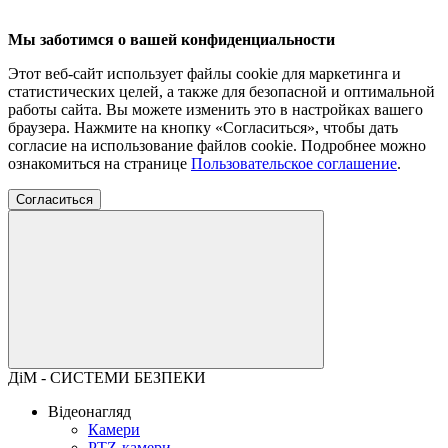
Мы заботимся о вашей конфиденциальности
Этот веб-сайт использует файлы cookie для маркетинга и
статистических целей, а также для безопасной и оптимальной
работы сайта. Вы можете изменить это в настройках вашего
браузера. Нажмите на кнопку «Согласиться», чтобы дать
согласие на использование файлов cookie. Подробнее можно
ознакомиться на странице
Пользовательское соглашение
.
Согласиться
ДіМ - СИСТЕМИ БЕЗПЕКИ
Відеонагляд
Камери
PTZ-камери