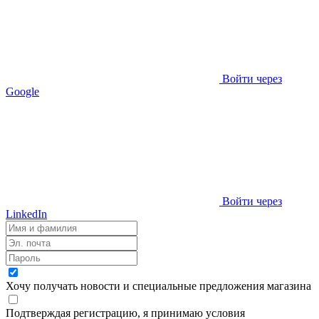
Войти через
Google
Войти через
LinkedIn
Хочу получать новости и специальные предложения
магазина
Подтверждая регистрацию, я принимаю условия