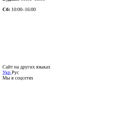
Сб:
10:00–16:00
Сайт на других языках
Укр
Рус
Мы в соцсетях