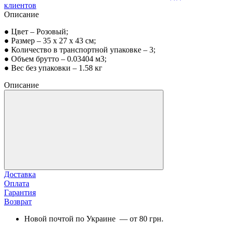
клиентов
Описание
● Цвет – Розовый;
● Размер – 35 x 27 x 43 см;
● Количество в транспортной упаковке – 3;
● Объем брутто – 0.03404 м3;
● Вес без упаковки – 1.58 кг
Описание
Доставка
Оплата
Гарантия
Возврат
Новой почтой по Украине — от 80 грн.