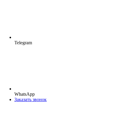
Telegram
WhatsApp
Заказать звонок