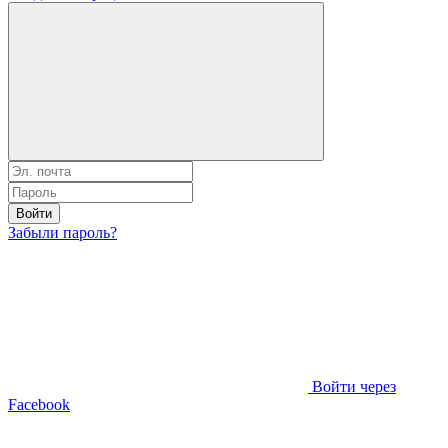
Войти
Забыли пароль?
Войти через
Facebook