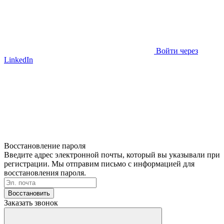
Войти через
LinkedIn
Восстановление пароля
Введите адрес электронной почты, который вы указывали при
регистрации. Мы отправим письмо с информацией для
восстановления пароля.
Восстановить
Заказать звонок