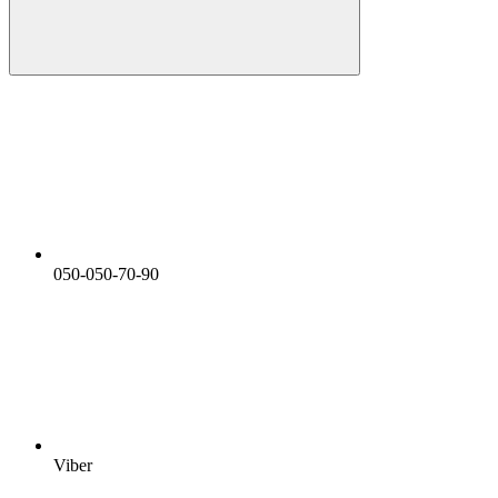
050-050-70-90
Viber