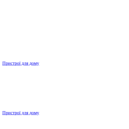
Пристрої для дому
Пристрої для дому