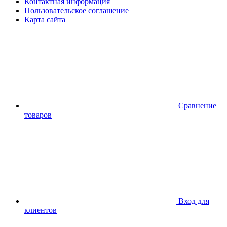
Контактная информация
Пользовательское соглашение
Карта сайта
Сравнение
товаров
Вход для
клиентов