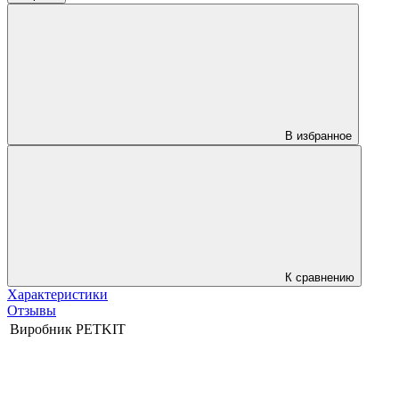
В избранное
К сравнению
Характеристики
Отзывы
Виробник
PETKIT