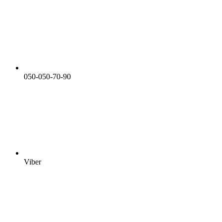
050-050-70-90
Viber