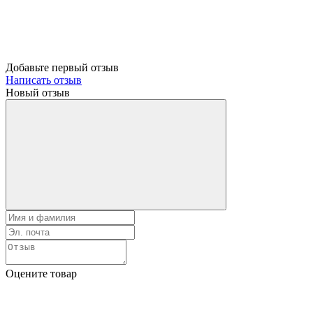
Добавьте первый отзыв
Написать отзыв
Новый отзыв
Оцените товар