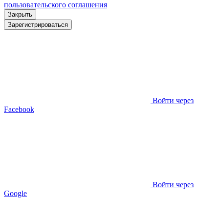
пользовательского соглашения
Закрыть
Зарегистрироваться
Войти через
Facebook
Войти через
Google