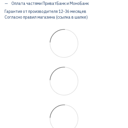
Оплата частями ПриватБанк и МоноБанк
Гарантия от производителя 12-36 месяцев
Согласно правил магазина (ссылка в шапке)