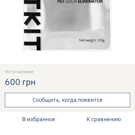
Нет в наличии
600 грн
Сообщить, когда появится
В избранное
К сравнению