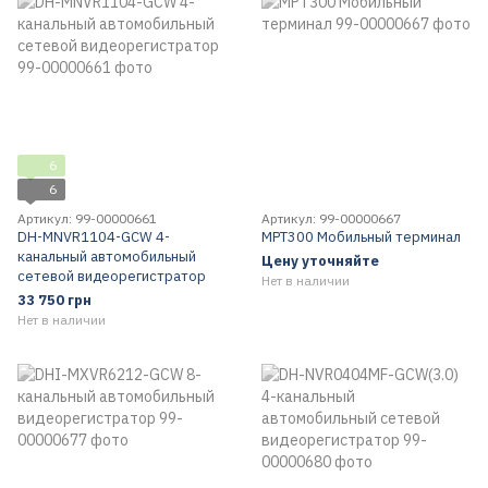
6
6
Артикул: 99-00000661
Артикул: 99-00000667
DH-MNVR1104-GCW 4-
MPT300 Мобильный терминал
канальный автомобильный
Цену уточняйте
сетевой видеорегистратор
Нет в наличии
33 750 грн
Нет в наличии