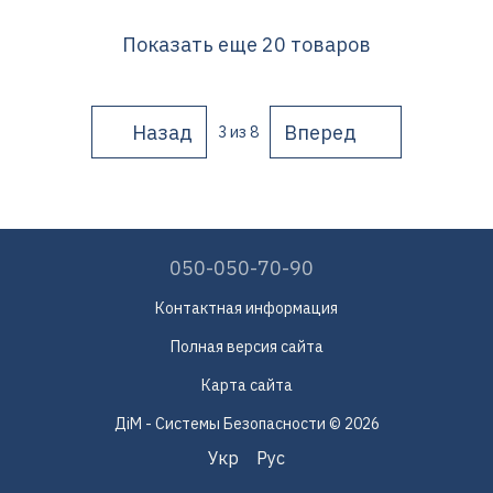
Показать еще 20 товаров
Назад
Вперед
3
из 8
050-050-70-90
Контактная информация
Полная версия сайта
Карта сайта
ДіМ - Системы Безопасности © 2026
Укр
Рус