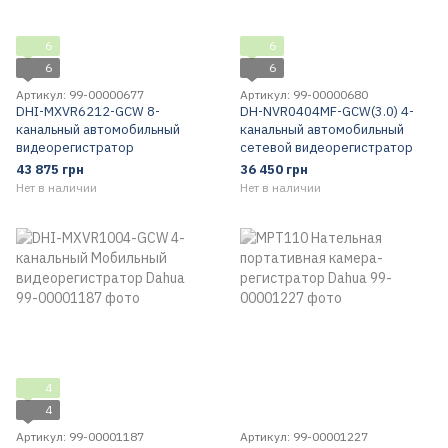
6
6
6
6
Артикул: 99-00000677
Артикул: 99-00000680
DHI-MXVR6212-GCW 8-
DH-NVR0404MF-GCW(3.0) 4-
канальный автомобильный
канальный автомобильный
видеорегистратор
сетевой видеорегистратор
43 875 грн
36 450 грн
Нет в наличии
Нет в наличии
4
4
Артикул: 99-00001187
Артикул: 99-00001227