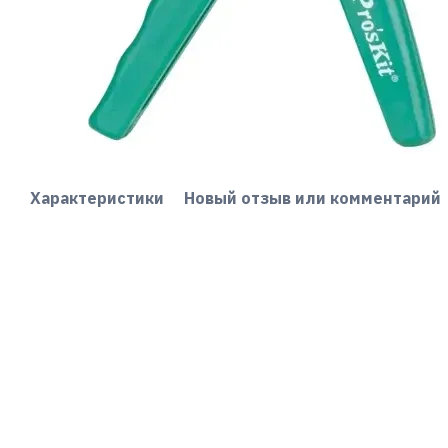
Характеристики
Новый отзыв или комментарий