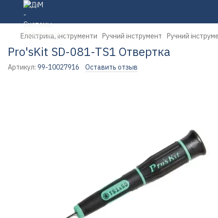
Електрика, інструменти
Ручний інструмент
Ручний інструме
Pro'sKit SD-081-TS1 Отвертка
Артикул:
99-10027916
Оставить отзыв