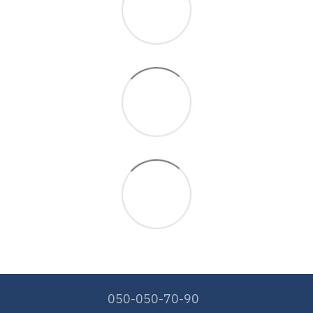
050-050-70-90