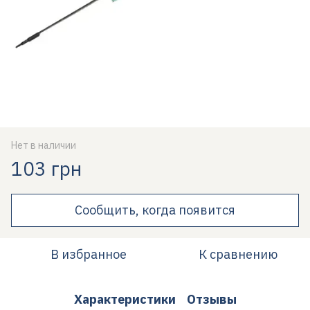
Нет в наличии
103 грн
Сообщить, когда появится
В избранное
К сравнению
Характеристики
Отзывы