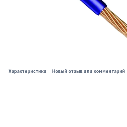
Характеристики
Новый отзыв или комментарий