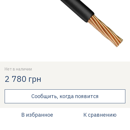
Нет в наличии
2 780 грн
Сообщить, когда появится
В избранное
К сравнению