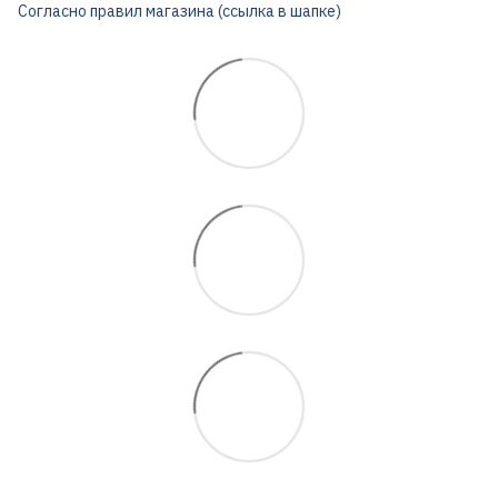
Согласно правил магазина (ссылка в шапке)