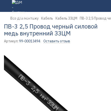
Все для монтажу
Кабель
Кабель ЗЗЦМ
ПВ-3 2,5 Провод ч
ПВ-3 2,5 Провод черный силовой
медь внутренний ЗЗЦМ
Артикул:
99-00013494
Оставить отзыв