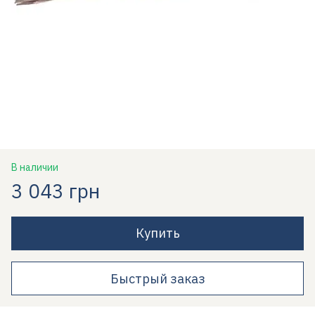
В наличии
3 043 грн
Купить
Быстрый заказ