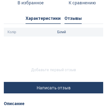
В избранное
К сравнению
Характеристики
Отзывы
Колір
Білий
Добавьте первый отзыв
Написать отзыв
Описание