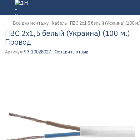
Все для монтажу
Кабель
ПВС 2х1,5 белый (Украина) (100 м
ПВС 2х1,5 белый (Украина) (100 м.)
Провод
Артикул:
99-10028027
Оставить отзыв