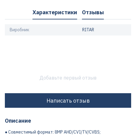
Характеристики
Отзывы
Виробник
RITAR
Добавьте первый отзыв
Написать отзыв
Описание
● Совместимый формат: 8MP AHD/CVI/TV/CVBS;