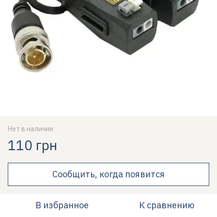
Нет в наличии
110 грн
Сообщить, когда появится
В избранное
К сравнению