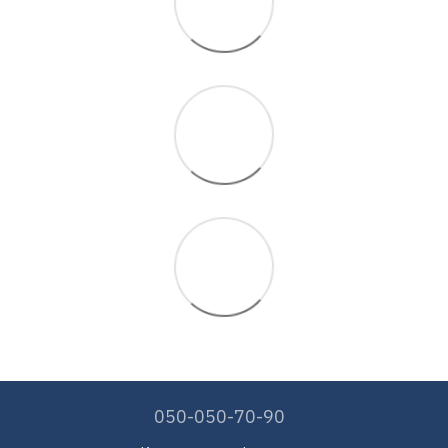
050-050-70-90