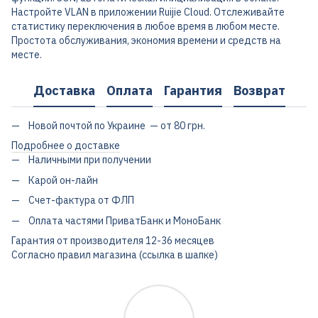
Настройте VLAN в приложении Ruijie Cloud. Отслеживайте
статистику переключения в любое время в любом месте.
Простота обслуживания, экономия времени и средств на
месте.
Доставка
Оплата
Гарантия
Возврат
Новой почтой по Украине — от 80 грн.
Подробнее о доставке
Наличными при получении
Карой он-лайн
Счет-фактура от ФЛП
Оплата частями ПриватБанк и МоноБанк
Гарантия от производителя 12-36 месяцев
Согласно правил магазина (ссылка в шапке)