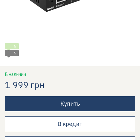
5
5
В наличии
1 999 грн
Купить
В кредит