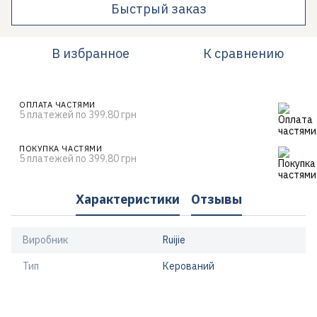
Быстрый заказ
В избранное
К сравнению
ОПЛАТА ЧАСТЯМИ
5 платежей по 399.80 грн
ПОКУПКА ЧАСТЯМИ
5 платежей по 399.80 грн
Характеристики
Отзывы
Виробник
Ruijie
Тип
Керований