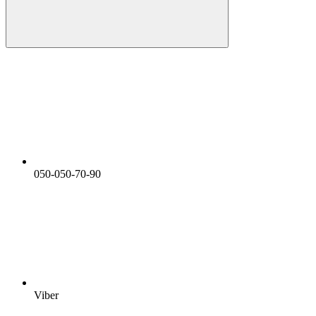
050-050-70-90
Viber