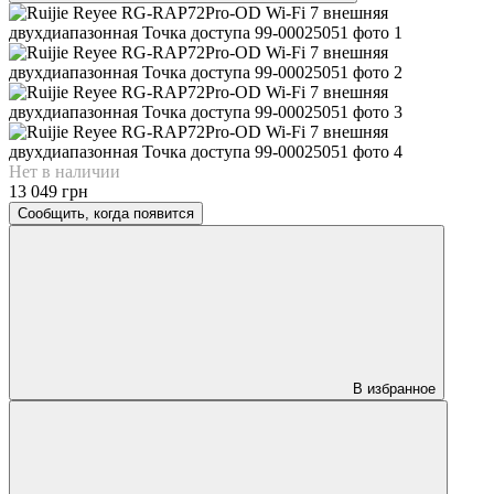
Нет в наличии
13 049 грн
Сообщить, когда появится
В избранное