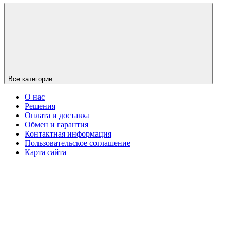
Все категории
О нас
Решения
Оплата и доставка
Обмен и гарантия
Контактная информация
Пользовательское соглашение
Карта сайта