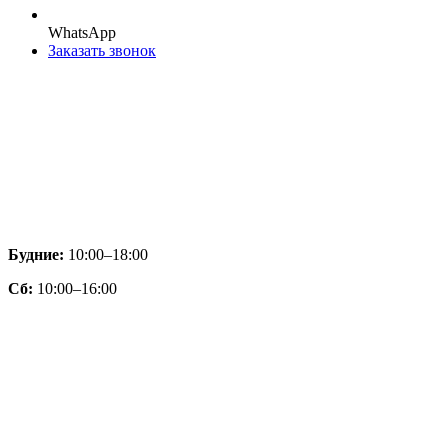
WhatsApp
Заказать звонок
Будние:
10:00–18:00
Сб:
10:00–16:00