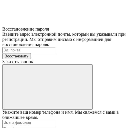
Восстановление пароля
Введите адрес электронной почты, который вы указывали при
регистрации. Мы отправим письмо с информацией для
восстановления пароля.
Восстановить
Заказать звонок
Укажите ваш номер телефона и имя. Мы свяжемся с вами в
ближайшее время.