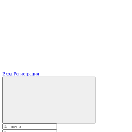
Вход
Регистрация