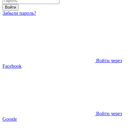
Войти
Забыли пароль?
Войти через
Facebook
Войти через
Google