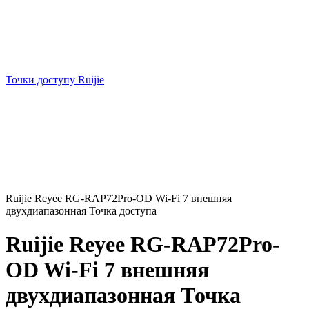
Точки доступу Ruijie
Ruijie Reyee RG-RAP72Pro-OD Wi-Fi 7 внешняя
двухдиапазонная Точка доступа
Ruijie Reyee RG-RAP72Pro-
OD Wi-Fi 7 внешняя
двухдиапазонная Точка