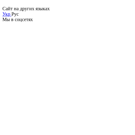
Сайт на других языках
Укр
Рус
Мы в соцсетях