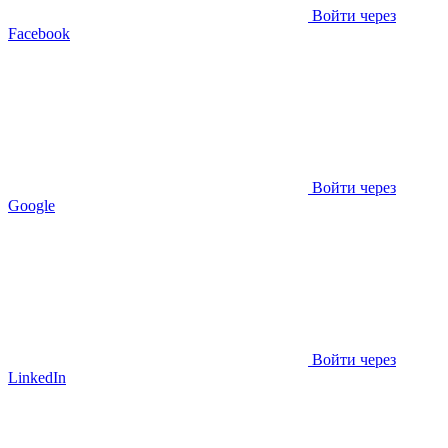
Войти через
Facebook
Войти через
Google
Войти через
LinkedIn