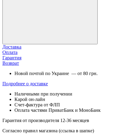
Доставка
Оплата
Гарантия
Возврат
Новой почтой по Украине — от 80 грн.
Подробнее о доставке
Наличными при получении
Карой он-лайн
Счет-фактура от ФЛП
Оплата частями ПриватБанк и МоноБанк
Гарантия от производителя 12-36 месяцев
Согласно правил магазина (ссылка в шапке)