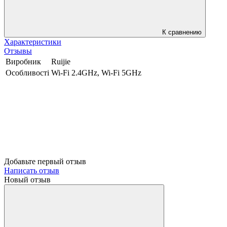
К сравнению
Характеристики
Отзывы
Виробник
Ruijie
Особливості
Wi-Fi 2.4GHz, Wi-Fi 5GHz
Добавьте первый отзыв
Написать отзыв
Новый отзыв