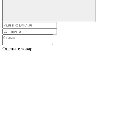
Оцените товар