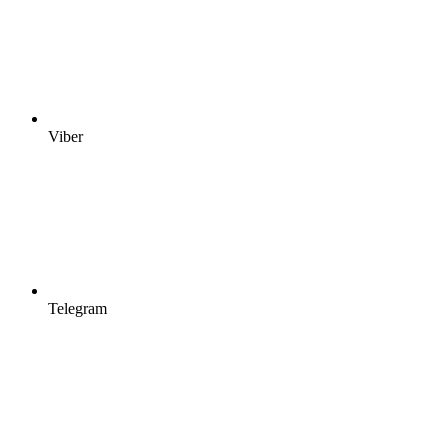
Viber
Telegram