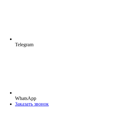
Telegram
WhatsApp
Заказать звонок