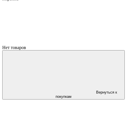
Нет товаров
Вернуться к
покупкам