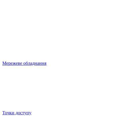
Мережеве обладнання
Точки доступу