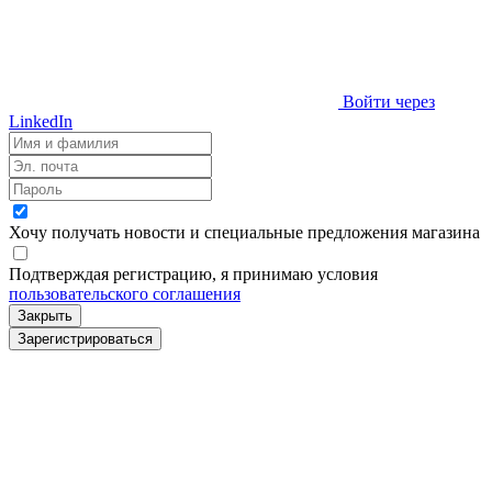
Войти через
LinkedIn
Хочу получать новости и специальные предложения
магазина
Подтверждая регистрацию, я принимаю условия
пользовательского соглашения
Закрыть
Зарегистрироваться