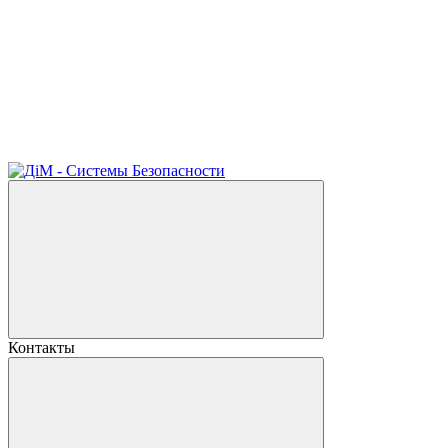
Контакты