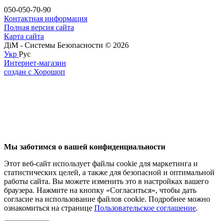
050-050-70-90
Контактная информация
Полная версия сайта
Карта сайта
ДіМ - Системы Безопасности © 2026
Укр
Рус
Интернет-магазин
создан с Хорошоп
Мы заботимся о вашей конфиденциальности
Этот веб-сайт использует файлы cookie для маркетинга и
статистических целей, а также для безопасной и оптимальной
работы сайта. Вы можете изменить это в настройках вашего
браузера. Нажмите на кнопку «Согласиться», чтобы дать
согласие на использование файлов cookie. Подробнее можно
ознакомиться на странице
Пользовательское соглашение
.