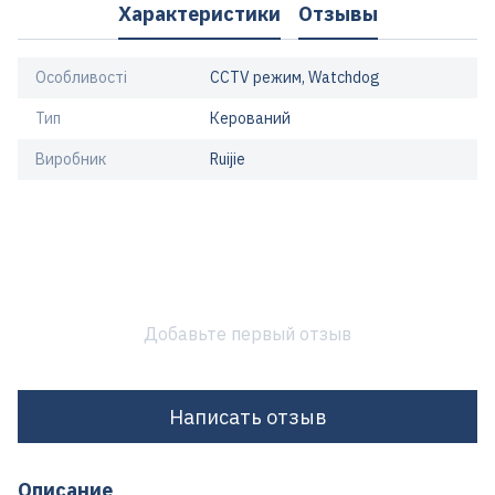
Характеристики
Отзывы
Особливості
CCTV режим, Watchdog
Тип
Керований
Виробник
Ruijie
Добавьте первый отзыв
Написать отзыв
Описание