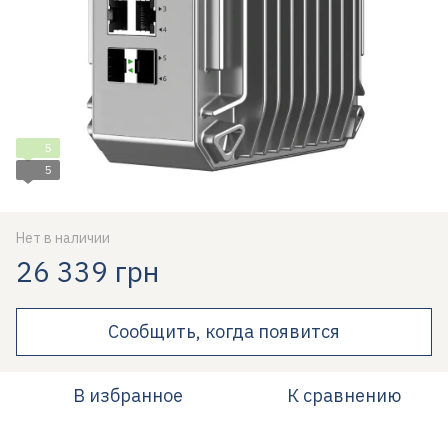
5
5
Нет в наличии
26 339 грн
Сообщить, когда появится
В избранное
К сравнению