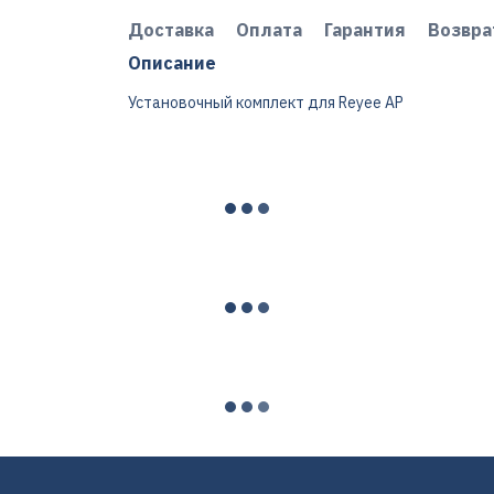
Доставка
Оплата
Гарантия
Возвра
Описание
Установочный комплект для Reyee AP