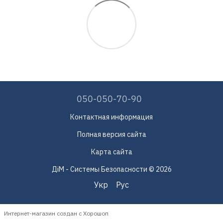
050-050-70-90
Контактная информация
Полная версия сайта
Карта сайта
ДіМ - Системы Безопасности © 2026
Укр
Рус
Интернет-магазин создан с Хорошоп