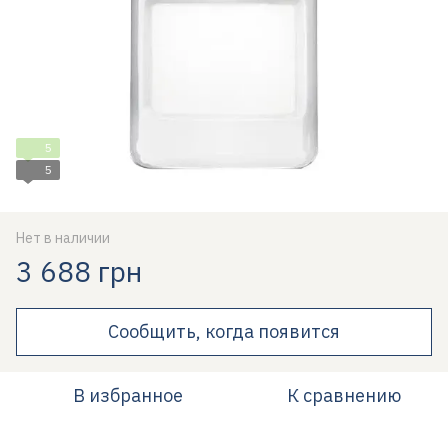
5
5
Нет в наличии
3 688 грн
Сообщить, когда появится
В избранное
К сравнению