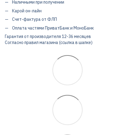
Наличными при получении
Карой он-лайн
Счет-фактура от ФЛП
Оплата частями ПриватБанк и МоноБанк
Гарантия от производителя 12-36 месяцев
Согласно правил магазина (ссылка в шапке)