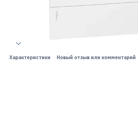
Характеристики
Новый отзыв или комментарий